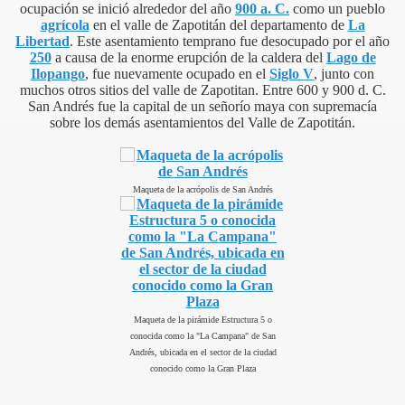
ocupación se inició alrededor del año
900 a. C.
como un pueblo
agrícola
en el valle de Zapotitán del departamento de
La
Libertad
. Este asentamiento temprano fue desocupado por el año
250
a causa de la enorme erupción de la caldera del
Lago de
Ilopango
, fue nuevamente ocupado en el
Siglo V
, junto con
muchos otros sitios del valle de Zapotitan. Entre 600 y 900 d. C.
San Andrés fue la capital de un señorío maya con supremacía
sobre los demás asentamientos del Valle de Zapotitán.
Maqueta de la acrópolis de San Andrés
Maqueta de la pirámide Estructura 5 o
conocida como la "La Campana" de San
Andrés, ubicada en el sector de la ciudad
conocido como la Gran Plaza