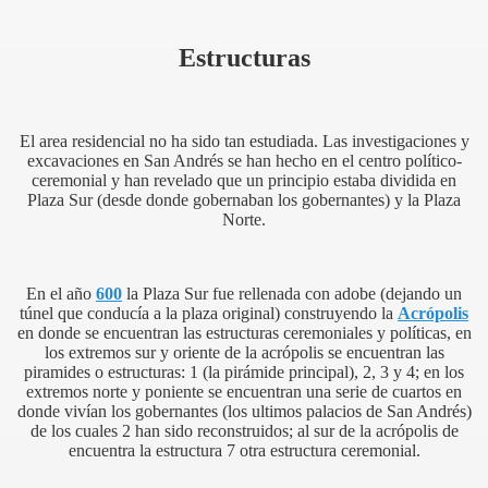
Estructuras
El area residencial no ha sido tan estudiada. Las investigaciones y
excavaciones en San Andrés se han hecho en el centro político-
ceremonial y han revelado que un principio estaba dividida en
Plaza Sur (desde donde gobernaban los gobernantes) y la Plaza
Norte.
En el año
600
la Plaza Sur fue rellenada con adobe (dejando un
túnel que conducía a la plaza original) construyendo la
Acrópolis
en donde se encuentran las estructuras ceremoniales y políticas, en
los extremos sur y oriente de la acrópolis se encuentran las
piramides o estructuras: 1 (la pirámide principal), 2, 3 y 4; en los
extremos norte y poniente se encuentran una serie de cuartos en
donde vivían los gobernantes (los ultimos palacios de San Andrés)
de los cuales 2 han sido reconstruidos; al sur de la acrópolis de
encuentra la estructura 7 otra estructura ceremonial.